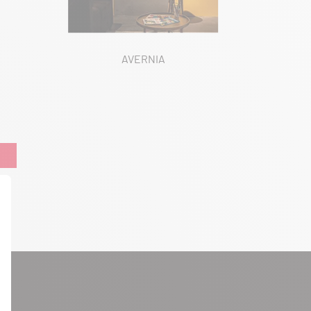
AVERNIA