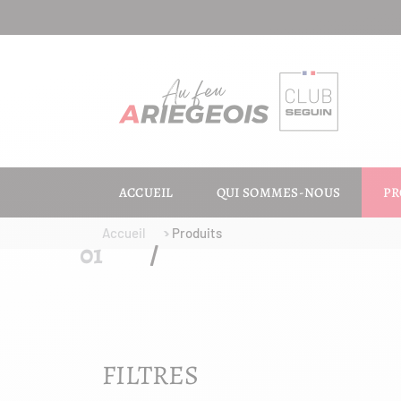
ACCUEIL
QUI SOMMES-NOUS
PR
Accueil
Produits
FILTRES