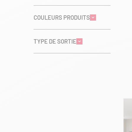
COULEURS PRODUITS
TYPE DE SORTIE