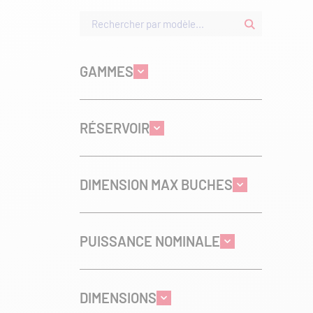
GAMMES
RÉSERVOIR
DIMENSION MAX BUCHES
PUISSANCE NOMINALE
DIMENSIONS