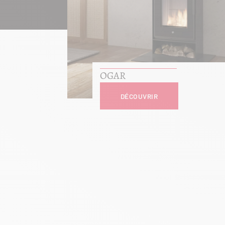
OGAR
DÉCOUVRIR