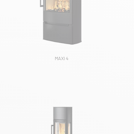
MAXI 4