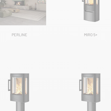
PERLINE
MIRO 5+