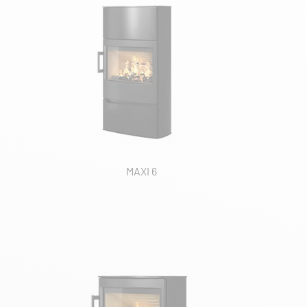
MAXI 6