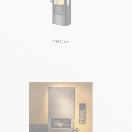
MIRO 5 +