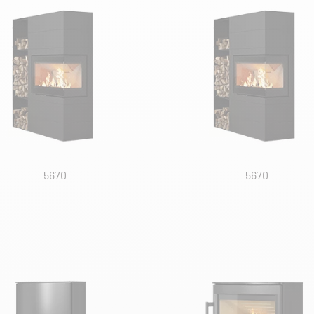
5670
5670