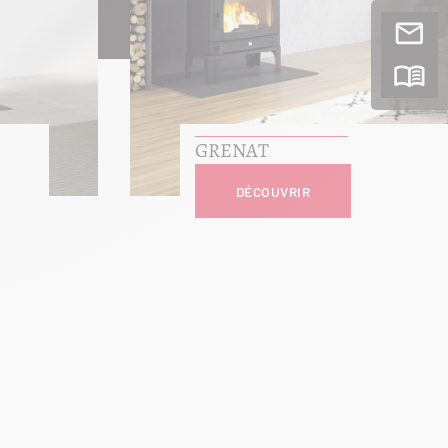
GRENAT
DÉCOUVRIR